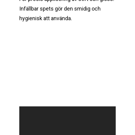
Infällbar spets gör den smidig och
hygienisk att använda.