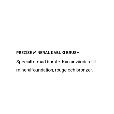
PRECISE MINERAL KABUKI BRUSH
Specialformad borste. Kan användas till
mineralfoundation, rouge och bronzer.