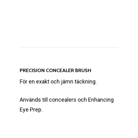
PRECISION CONCEALER BRUSH
För en exakt och jämn täckning.
Används till concealers och Enhancing
Eye Prep.