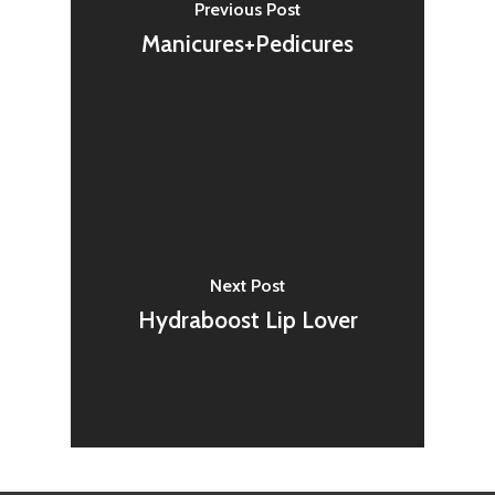
Previous Post
Manicures+Pedicures
Next Post
Hydraboost Lip Lover