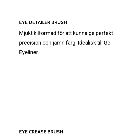
EYE DETAILER BRUSH
Mjukt kilformad för att kunna ge perfekt
precision och jämn färg. Idealisk till Gel
Eyeliner.
EYE CREASE BRUSH