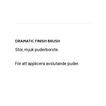
DRAMATIC FINISH BRUSH
Stor, mjuk puderborste.
För att applicera avslutande puder.