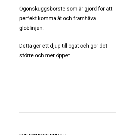
Ögonskuggsborste som är gjord för att
perfekt komma åt och framhäva
globlinjen.
Detta ger ett djup till ögat och gör det
större och mer öppet
.