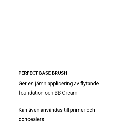
PERFECT BASE BRUSH
Ger en jämn applicering av flytande
foundation och BB Cream.
Kan även användas till primer och
concealers.