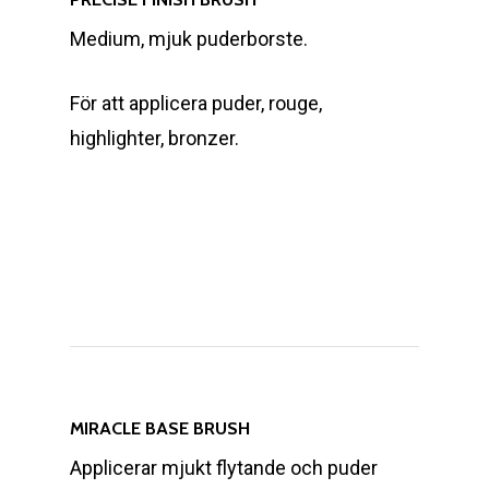
Medium, mjuk puderborste.
För att applicera puder, rouge,
highlighter, bronzer.
MIRACLE BASE BRUSH
Applicerar mjukt flytande och puder