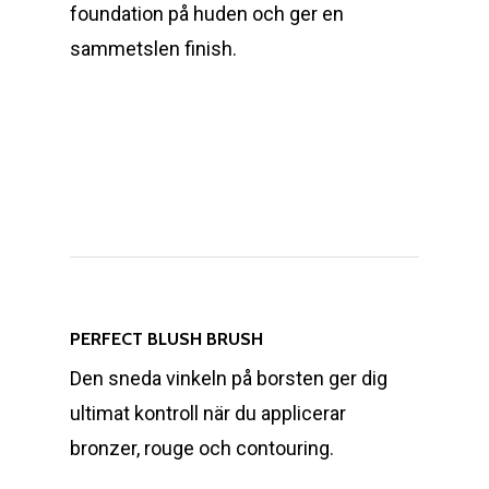
foundation på huden och ger en
sammetslen finish.
PERFECT BLUSH BRUSH
Den sneda vinkeln på borsten ger dig
ultimat kontroll när du applicerar
bronzer, rouge och contouring.