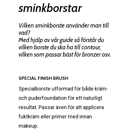
sminkborstar
Vilken sminkborste använder man till
vad?
Med hjälp av vår guide så förstår du
vilken borste du ska ha till contour,
vilken som passar bäst för bronzer osv.
SPECIAL FINISH BRUSH
Specialborste utformad för både kräm-
och puderfoundation för ett naturligt
resultat.
Passar även för att applicera
fuktkräm eller primer med innan
makeup.