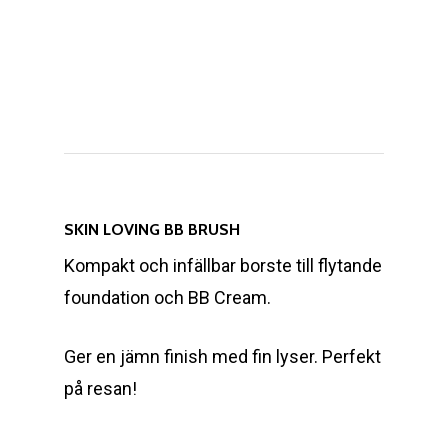
SKIN LOVING BB BRUSH
Kompakt och infällbar borste till flytande
foundation och BB Cream.
Ger en jämn finish med fin lyser. Perfekt
på resan!