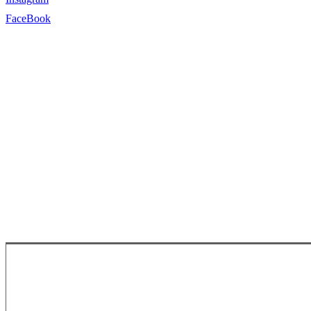
FaceBook