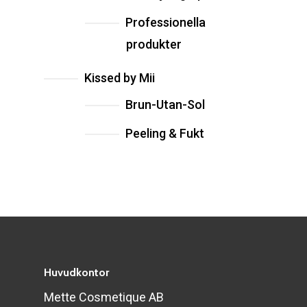
Professionella
produkter
Kissed by Mii
Brun-Utan-Sol
Peeling & Fukt
Huvudkontor
Mette Cosmetique AB