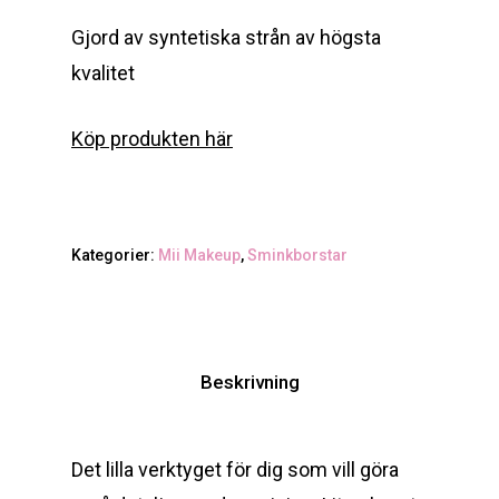
Gjord av syntetiska strån av högsta
kvalitet
Köp produkten här
Kategorier:
Mii Makeup
,
Sminkborstar
Beskrivning
Det lilla verktyget för dig som vill göra