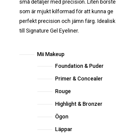
små detaljer med precision. Liten borste
som är mjukt kilformad för att kunna ge
perfekt precision och jämn färg. Idealisk
till Signature Gel Eyeliner.
Mii Makeup
Foundation & Puder
Primer & Concealer
Rouge
Highlight & Bronzer
Ögon
Läppar