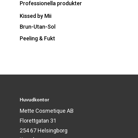
Professionella produkter
Kissed by Mii
Brun-Utan-Sol
Peeling & Fukt
Huvudkontor
Mette Cosmetique AB
Florettgatan 31
254 67 Helsingborg