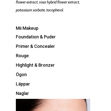
flower extract, rosa hybrid flower extract,
potassium sorbate, tocopherol.
Mii Makeup
Foundation & Puder
Primer & Concealer
Rouge
Highlight & Bronzer
Ögon
Läppar
Naglar