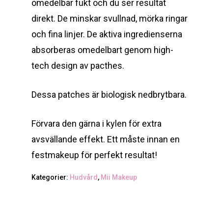
omedelbar fukt och du ser resultat
direkt. De minskar svullnad, mörka ringar
och fina linjer. De aktiva ingredienserna
absorberas omedelbart genom high-
tech design av pacthes.
Dessa patches är biologisk nedbrytbara.
Förvara den gärna i kylen för extra
avsvällande effekt. Ett måste innan en
festmakeup för perfekt resultat!
Kategorier:
Hudvård
,
Mii Makeup