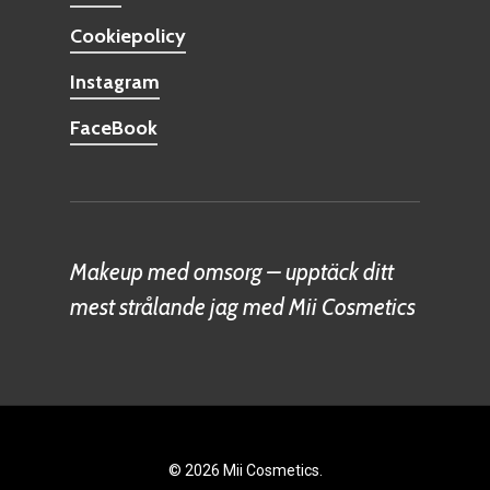
Cookiepolicy
Instagram
FaceBook
Makeup med omsorg – upptäck ditt
mest strålande jag med Mii Cosmetics
© 2026 Mii Cosmetics.