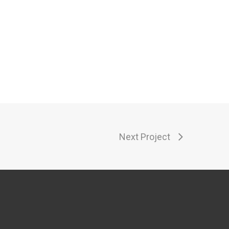
Next Project