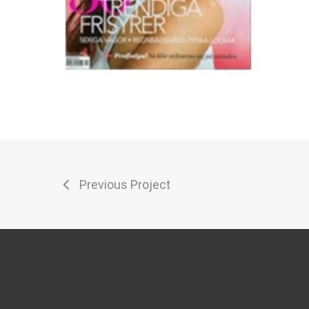
Previous Project