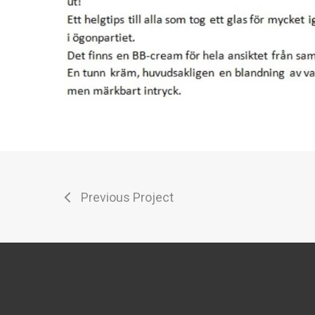
Previous Project