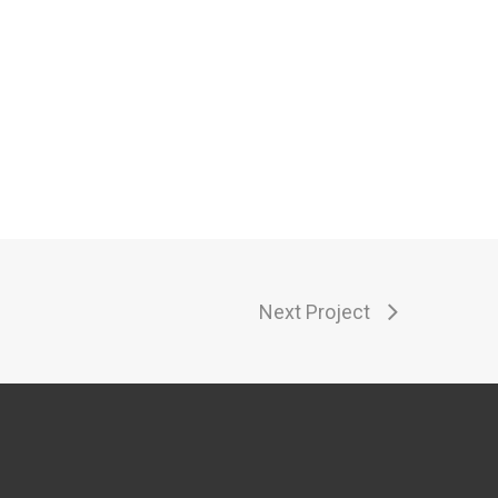
Next Project