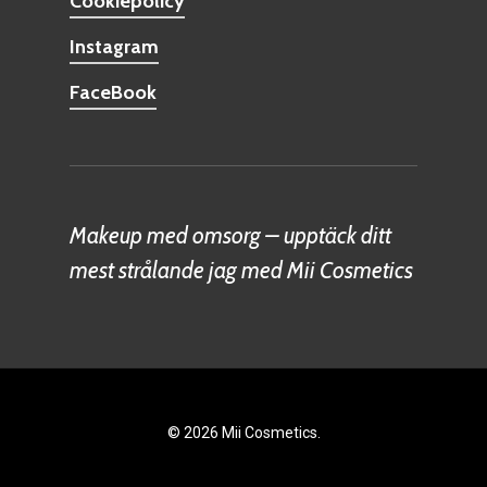
Cookiepolicy
Instagram
FaceBook
Makeup med omsorg – upptäck ditt
mest strålande jag med Mii Cosmetics
© 2026 Mii Cosmetics.